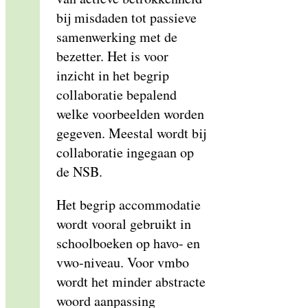
bij misdaden tot passieve
samenwerking met de
bezetter. Het is voor
inzicht in het begrip
collaboratie bepalend
welke voorbeelden worden
gegeven. Meestal wordt bij
collaboratie ingegaan op
de NSB.
Het begrip accommodatie
wordt vooral gebruikt in
schoolboeken op havo- en
vwo-niveau. Voor vmbo
wordt het minder abstracte
woord aanpassing