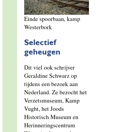
Einde spoorbaan, kamp
Westerbork
Selectief
geheugen
Dit viel ook schrijver
Geraldine Schwarz op
tijdens een bezoek aan
Nederland. Ze bezocht het
Verzetsmuseum, Kamp
Vught, het Joods
Historisch Museum en
Herinneringscentrum