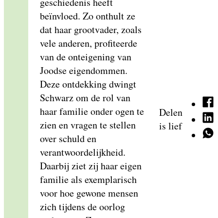
geschiedenis heeft
beïnvloed. Zo onthult ze
dat haar grootvader, zoals
vele anderen, profiteerde
van de onteigening van
Joodse eigendommen.
Deze ontdekking dwingt
Schwarz om de rol van
haar familie onder ogen te
Delen
zien en vragen te stellen
is lief
over schuld en
verantwoordelijkheid.
Daarbij ziet zij haar eigen
familie als exemplarisch
voor hoe gewone mensen
zich tijdens de oorlog