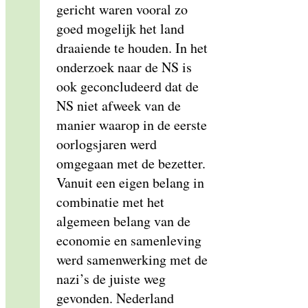
gericht waren vooral zo
goed mogelijk het land
draaiende te houden. In het
onderzoek naar de NS is
ook geconcludeerd dat de
NS niet afweek van de
manier waarop in de eerste
oorlogsjaren werd
omgegaan met de bezetter.
Vanuit een eigen belang in
combinatie met het
algemeen belang van de
economie en samenleving
werd samenwerking met de
nazi’s de juiste weg
gevonden. Nederland