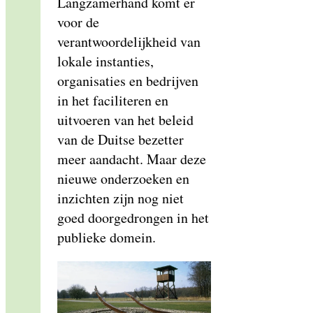
Langzamerhand komt er
voor de
verantwoordelijkheid van
lokale instanties,
organisaties en bedrijven
in het faciliteren en
uitvoeren van het beleid
van de Duitse bezetter
meer aandacht. Maar deze
nieuwe onderzoeken en
inzichten zijn nog niet
goed doorgedrongen in het
publieke domein.