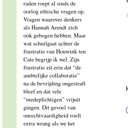
raden roept al sinds de
oorlog ethische vragen op.
Vragen waarover denkers
als Hannah Arendt zich
ook gebogen hebben. Maar
wat schuilgaat achter de
frustratie van Houwink ten
Cate begrijp ik wel. Zijn
frustratie zit erin dat “de
ambtelijke collaboratie”
na de bevrijding ongestraft
bleef en dat vele
“medeplichtigen” vrijuit
gingen. Dit gevoel van
onrechtvaardigheid voelt
extra wrang als we het