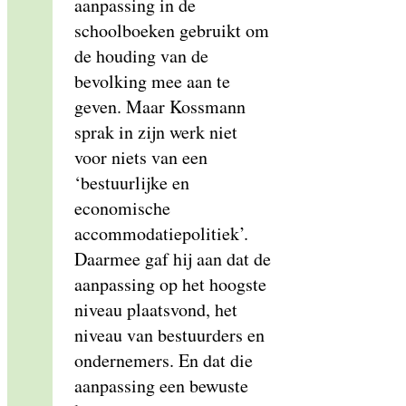
aanpassing in de
schoolboeken gebruikt om
de houding van de
bevolking mee aan te
geven. Maar Kossmann
sprak in zijn werk niet
voor niets van een
‘bestuurlijke en
economische
accommodatiepolitiek’.
Daarmee gaf hij aan dat de
aanpassing op het hoogste
niveau plaatsvond, het
niveau van bestuurders en
ondernemers. En dat die
aanpassing een bewuste