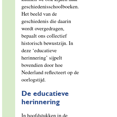
geschiedenisschoolboeken.
Het beeld van de
geschiedenis die daarin
wordt overgedragen,
bepaalt ons collectief
historisch bewustzijn. In
deze ‘educatieve
herinnering’ sijpelt
bovendien door hoe
Nederland reflecteert op de
oorlogstijd.
De educatieve
herinnering
In hoofdstukken in de