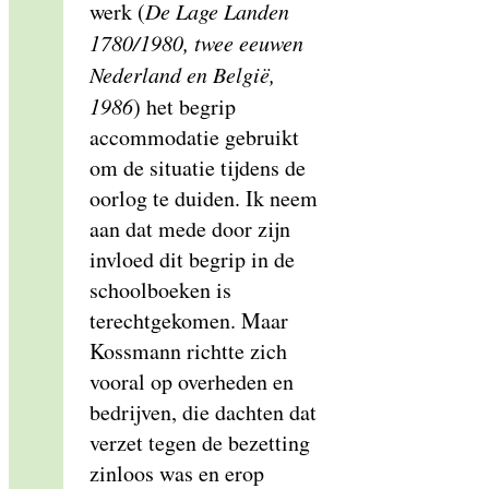
werk (
De Lage Landen
1780/1980, twee eeuwen
Nederland en België,
1986
) het begrip
accommodatie gebruikt
om de situatie tijdens de
oorlog te duiden. Ik neem
aan dat mede door zijn
invloed dit begrip in de
schoolboeken is
terechtgekomen. Maar
Kossmann richtte zich
vooral op overheden en
bedrijven, die dachten dat
verzet tegen de bezetting
zinloos was en erop