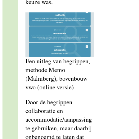
keuze was.
Een uitleg van begrippen,
methode Memo
(Malmberg), bovenbouw
vwo (online versie)
Door de begrippen
collaboratie en
accommodatie/aanpassing
te gebruiken, maar daarbij
onbenoemd te laten dat