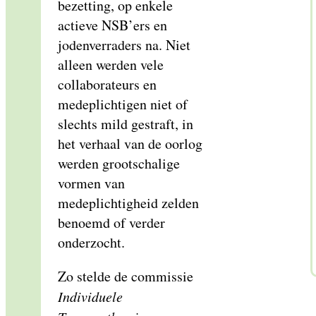
bezetting, op enkele
actieve NSB’ers en
jodenverraders na. Niet
alleen werden vele
collaborateurs en
medeplichtigen niet of
slechts mild gestraft, in
het verhaal van de oorlog
werden grootschalige
vormen van
medeplichtigheid zelden
benoemd of verder
onderzocht.
Zo stelde de commissie
Individuele