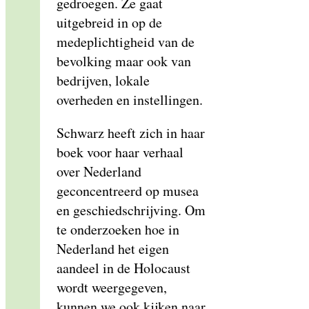
gedroegen. Ze gaat
uitgebreid in op de
medeplichtigheid van de
bevolking maar ook van
bedrijven, lokale
overheden en instellingen.
Schwarz heeft zich in haar
boek voor haar verhaal
over Nederland
geconcentreerd op musea
en geschiedschrijving. Om
te onderzoeken hoe in
Nederland het eigen
aandeel in de Holocaust
wordt weergegeven,
kunnen we ook kijken naar