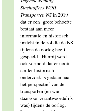
Tegemoetkoming
Slachtoffers WOII
Transporten NS
in 2019
dat er een ‘grote behoefte
bestaat aan meer
informatie en historisch
inzicht in de rol die de NS
tijdens de oorlog heeft
gespeeld’. Hierbij werd
ook vermeld dat er nooit
eerder historisch
onderzoek is gedaan naar
het perspectief van de
transporten (en wie
daarvoor verantwoordelijk
was) tijdens de oorlog.