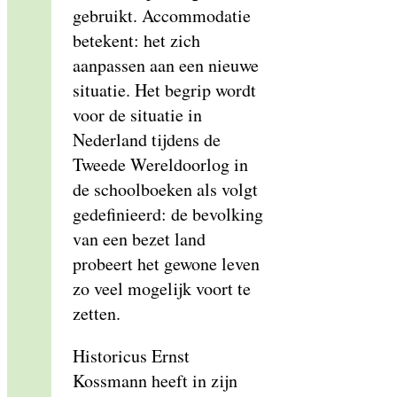
gebruikt. Accommodatie
betekent: het zich
aanpassen aan een nieuwe
situatie. Het begrip wordt
voor de situatie in
Nederland tijdens de
Tweede Wereldoorlog in
de schoolboeken als volgt
gedefinieerd: de bevolking
van een bezet land
probeert het gewone leven
zo veel mogelijk voort te
zetten.
Historicus Ernst
Kossmann heeft in zijn