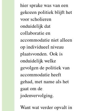
hier sprake was van een
gekozen politiek blijft het
voor scholieren
onduidelijk dat
collaboratie en
accommodatie niet alleen
op individueel niveau
plaatsvonden. Ook is
onduidelijk welke
gevolgen de politiek van
accommodatie heeft
gehad, met name als het
gaat om de
jodenvervolging.
Want wat verder opvalt in