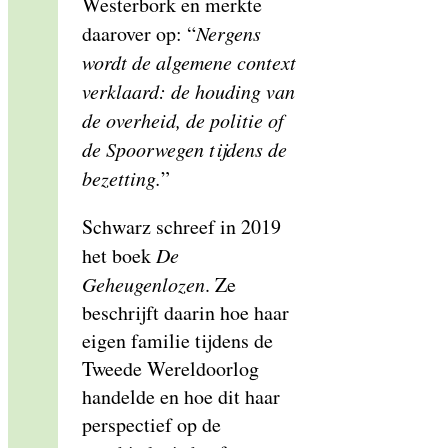
Westerbork en merkte
daarover op: “
Nergens
wordt de algemene context
verklaard: de houding van
de overheid, de politie of
de Spoorwegen tijdens de
bezetting.
”
Schwarz schreef in 2019
het boek
De
Geheugenlozen
. Ze
beschrijft daarin hoe haar
eigen familie tijdens de
Tweede Wereldoorlog
handelde en hoe dit haar
perspectief op de