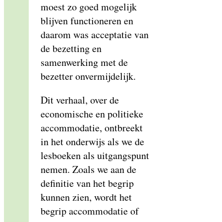
moest zo goed mogelijk
blijven functioneren en
daarom was acceptatie van
de bezetting en
samenwerking met de
bezetter onvermijdelijk.
Dit verhaal, over de
economische en politieke
accommodatie, ontbreekt
in het onderwijs als we de
lesboeken als uitgangspunt
nemen. Zoals we aan de
definitie van het begrip
kunnen zien, wordt het
begrip accommodatie of